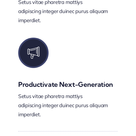
Setus vitae pharetra mattiys
adipiscing integer duinec purus aliquam
imperdiet.
Productivate Next-Generation
Setus vitae pharetra mattiys
adipiscing integer duinec purus aliquam
imperdiet.