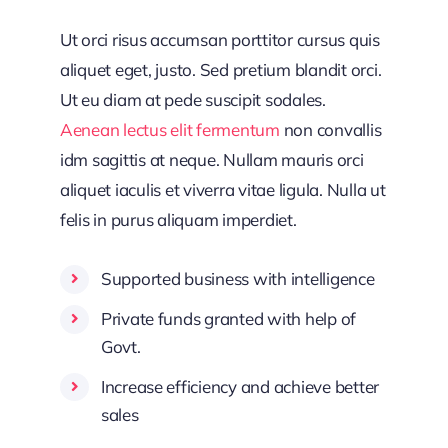
Ut orci risus accumsan porttitor cursus quis
aliquet eget, justo. Sed pretium blandit orci.
Ut eu diam at pede suscipit sodales.
Aenean lectus elit fermentum
non convallis
idm sagittis at neque. Nullam mauris orci
aliquet iaculis et viverra vitae ligula. Nulla ut
felis in purus aliquam imperdiet.
Supported business with intelligence
Private funds granted with help of
Govt.
Increase efficiency and achieve better
sales