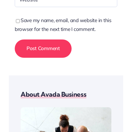
Save my name, email, and website in this
browser for the next time I comment.
About Avada Business