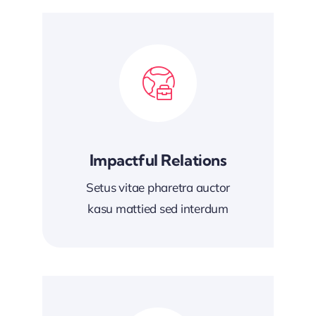
Impactful Relations
Setus vitae pharetra auctor
kasu mattied sed interdum