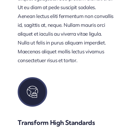
Ut eu diam at pede suscipit sodales.
Aenean lectus eliti fermentum non convallis
id, sagittis at, neque. Nullam mauris orci
aliquet et iaculis au viverra vitae ligula.
Nulla ut felis in purus aliquam imperdiet.
Maecenas aliquet mollis lectus vivamus
consectetuer risus et tortor.
Transform High Standards