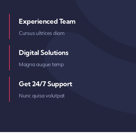
Experienced Team
Cursus ultrices diam
Digital Solutions
Magna augue temp
Get 24/7 Support
Nunc quisa volutpat