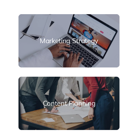
Marketing Strategy
Content Planning