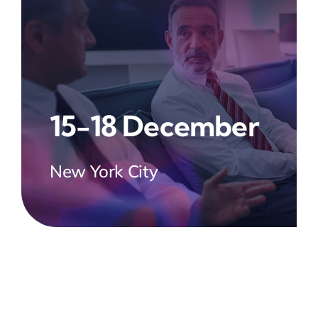
15-18 December
New York City