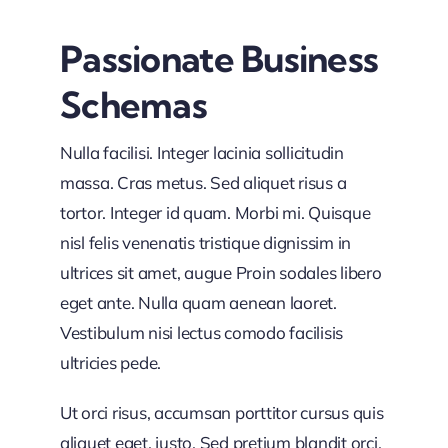
Passionate Business
Schemas
Nulla facilisi. Integer lacinia sollicitudin
massa. Cras metus. Sed aliquet risus a
tortor. Integer id quam. Morbi mi. Quisque
nisl felis venenatis tristique dignissim in
ultrices sit amet, augue Proin sodales libero
eget ante. Nulla quam aenean laoret.
Vestibulum nisi lectus comodo facilisis
ultricies pede.
Ut orci risus, accumsan porttitor cursus quis
aliquet eget, justo. Sed pretium blandit orci.