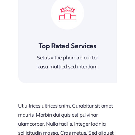
Top Rated Services
Setus vitae pharetra auctor
kasu mattied sed interdum
Ut ultrices ultrices enim. Curabitur sit amet
mauris. Morbin dui quis est pulvinar
ulamcorper. Nulla facilis. Integer lacinia
sollicitudin massa. Cras metus. Sed aliquet