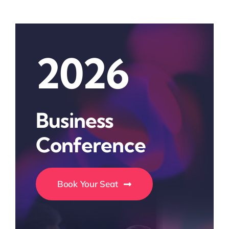
2026
Business
Conference
Book Your Seat