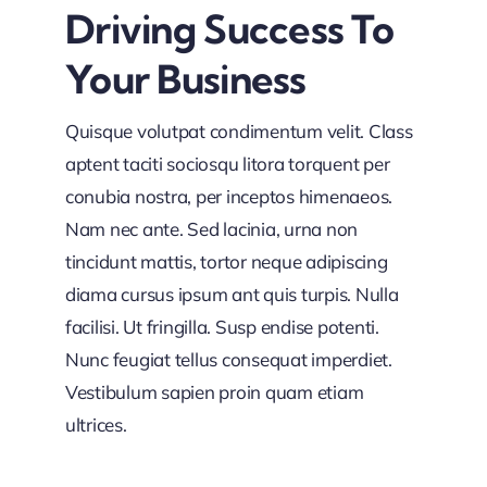
Driving Success To
Your Business
Quisque volutpat condimentum velit. Class
aptent taciti sociosqu litora torquent per
conubia nostra, per inceptos himenaeos.
Nam nec ante. Sed lacinia, urna non
tincidunt mattis, tortor neque adipiscing
diama cursus ipsum ant quis turpis. Nulla
facilisi. Ut fringilla. Susp endise potenti.
Nunc feugiat tellus consequat imperdiet.
Vestibulum sapien proin quam etiam
ultrices.