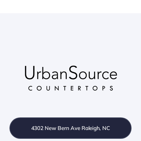
4302 New Bern Ave Raleigh, NC