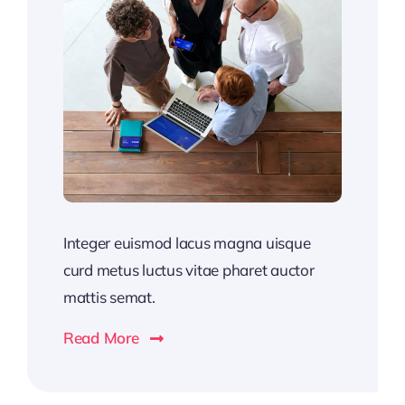
Integer euismod lacus magna uisque
curd metus luctus vitae pharet auctor
mattis semat.
Read More