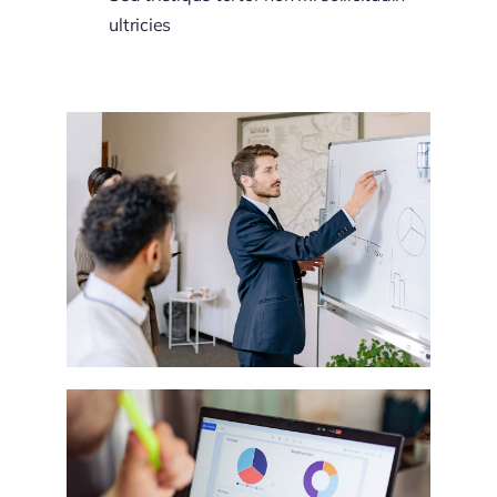
ultricies