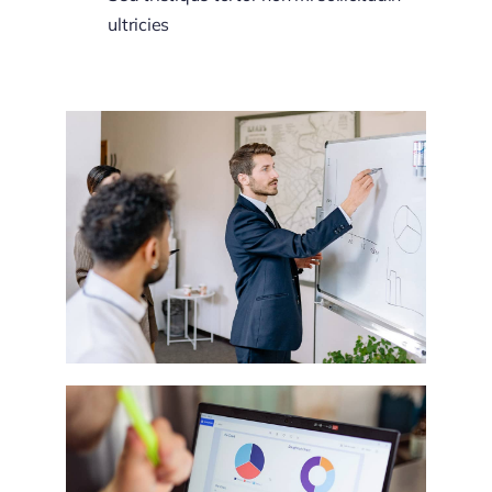
ultricies